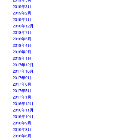
2019年3月
2019年2月
2019年1月
2018年12月
2018年7月
2018年5月
2018年4月
2018年2月
2018年1月
2017年12月
2017年10月
2017年9月
2017年6月
2017年5月
2017年1月
2016年12月
2016年11月
2016年10月
2016年9月
2016年8月
2016年6月