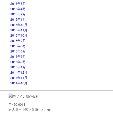
2016年5月
2016年4月
2016年2月
2016年1月
2015年12月
2015年11月
2015年10月
2015年7月
2015年6月
2015年5月
2015年3月
2015年2月
2015年1月
2014年12月
2014年11月
2014年10月
〒460-0013
名古屋市中区上前津1-9-2-701