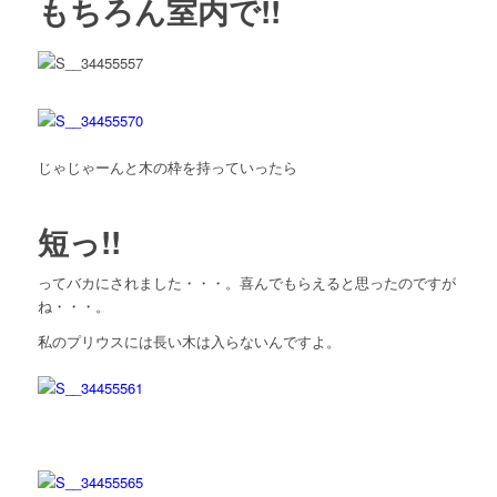
もちろん室内で!!
じゃじゃーんと木の枠を持っていったら
短っ!!
ってバカにされました・・・。喜んでもらえると思ったのですが
ね・・・。
私のプリウスには長い木は入らないんですよ。