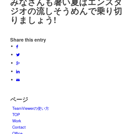
みなさんも暑い夏はエンスタ
ジオの流しそうめんで乗り切
りましょう!
Share this entry
ページ
TeamViewerの使い方
TOP
Work
Contact
Office