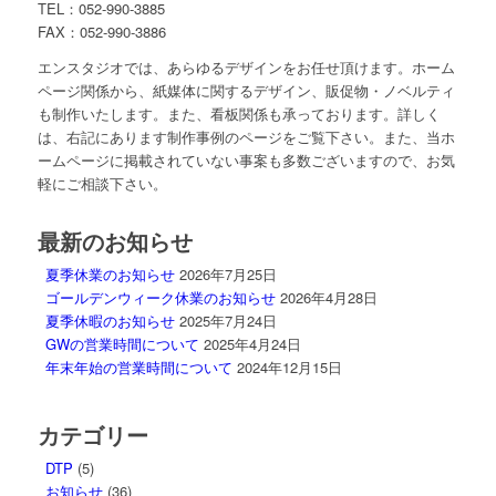
TEL：052-990-3885
FAX：052-990-3886
エンスタジオでは、あらゆるデザインをお任せ頂けます。ホーム
ページ関係から、紙媒体に関するデザイン、販促物・ノベルティ
も制作いたします。また、看板関係も承っております。詳しく
は、右記にあります制作事例のページをご覧下さい。また、当ホ
ームページに掲載されていない事案も多数ございますので、お気
軽にご相談下さい。
最新のお知らせ
夏季休業のお知らせ
2026年7月25日
ゴールデンウィーク休業のお知らせ
2026年4月28日
夏季休暇のお知らせ
2025年7月24日
GWの営業時間について
2025年4月24日
年末年始の営業時間について
2024年12月15日
カテゴリー
DTP
(5)
お知らせ
(36)