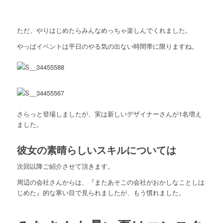
ただ、やりはじめたらみんなめっちゃ楽しんでくれました。
やっぱイベントは平日のやる気の出ない時間帯に限りますね。
さらっと登場しましたが、実は新しいデザイナーさんが1名増え
ました。
彼女の素晴らしいスキルについては
次回以降ご紹介させて頂きます。
周辺の会社さんからは、『またあそこの会社がおかしなことしは
じめた』的な寒い目で見られましたが、もう慣れました。