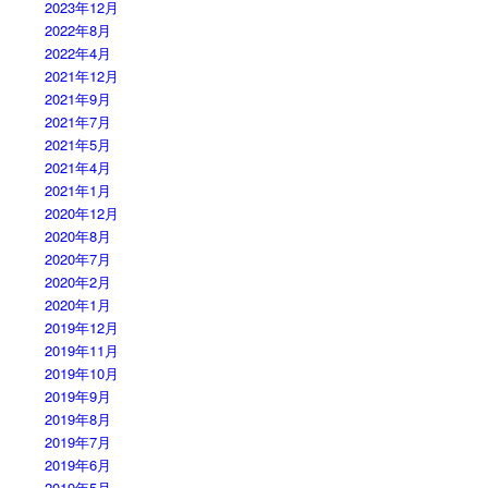
2023年12月
2022年8月
2022年4月
2021年12月
2021年9月
2021年7月
2021年5月
2021年4月
2021年1月
2020年12月
2020年8月
2020年7月
2020年2月
2020年1月
2019年12月
2019年11月
2019年10月
2019年9月
2019年8月
2019年7月
2019年6月
2019年5月