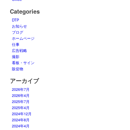
Categories
DTP
お知らせ
ブログ
ホームページ
仕事
広告戦略
撮影
看板・サイン
販促物
アーカイブ
2026年7月
2026年4月
2025年7月
2025年4月
2024年12月
2024年8月
2024年4月