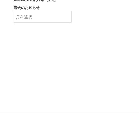
過去のお知らせ