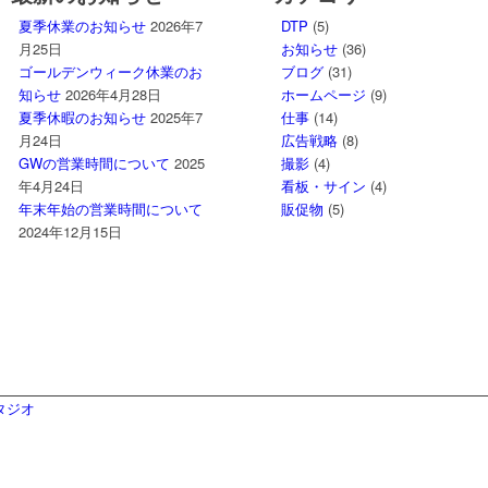
夏季休業のお知らせ
2026年7
DTP
(5)
月25日
お知らせ
(36)
ゴールデンウィーク休業のお
ブログ
(31)
知らせ
2026年4月28日
ホームページ
(9)
夏季休暇のお知らせ
2025年7
仕事
(14)
月24日
広告戦略
(8)
GWの営業時間について
2025
撮影
(4)
年4月24日
看板・サイン
(4)
年末年始の営業時間について
販促物
(5)
2024年12月15日
タジオ