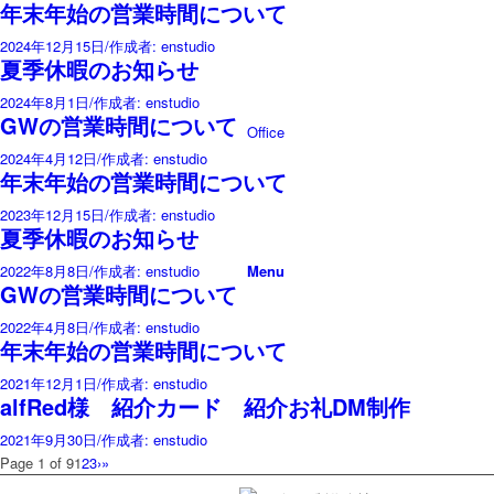
年末年始の営業時間について
2024年12月15日
/
作成者: enstudio
夏季休暇のお知らせ
2024年8月1日
/
作成者: enstudio
GWの営業時間について
Office
2024年4月12日
/
作成者: enstudio
年末年始の営業時間について
2023年12月15日
/
作成者: enstudio
夏季休暇のお知らせ
2022年8月8日
/
作成者: enstudio
Menu
GWの営業時間について
2022年4月8日
/
作成者: enstudio
年末年始の営業時間について
2021年12月1日
/
作成者: enstudio
alfRed様 紹介カード 紹介お礼DM制作
2021年9月30日
/
作成者: enstudio
Page 1 of 9
1
2
3
›
»